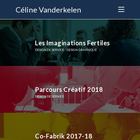
Céline Vanderkelen
Les Imaginations Fertiles
/
DESIGN DE SERVICE
DESIGN GRAPHIQUE
Parcours Créatif 2018
DESIGN DE SERVICE
Co-Fabrik 2017-18