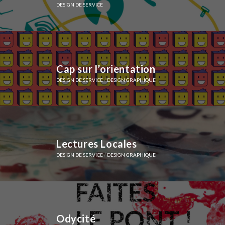
DESIGN DE SERVICE
Cap sur l’orientation
/
DESIGN DE SERVICE
DESIGN GRAPHIQUE
Lectures Locales
/
DESIGN DE SERVICE
DESIGN GRAPHIQUE
Odycité