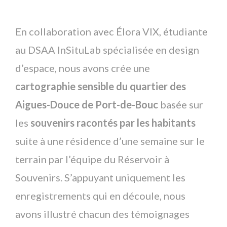
En collaboration avec Élora VIX, étudiante
au DSAA InSituLab spécialisée en design
d’espace, nous avons crée une
cartographie sensible du quartier des
Aigues-Douce de Port-de-Bouc
basée sur
les
souvenirs racontés par les habitants
suite à une résidence d’une semaine sur le
terrain par l’équipe du Réservoir à
Souvenirs. S’appuyant uniquement les
enregistrements qui en découle, nous
avons illustré chacun des témoignages