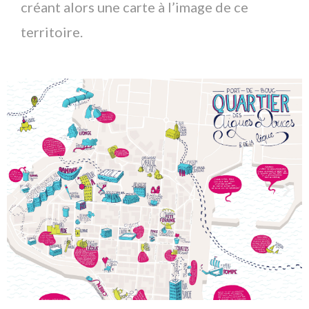
créant alors une carte à l’image de ce
territoire.